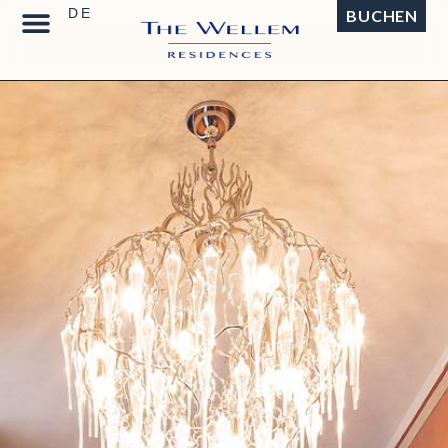
BUCHEN