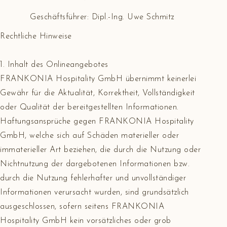
Geschäftsführer: Dipl.-Ing. Uwe Schmitz
Rechtliche Hinweise
1. Inhalt des Onlineangebotes
FRANKONIA Hospitality GmbH übernimmt keinerlei
Gewähr für die Aktualität, Korrektheit, Vollständigkeit
oder Qualität der bereitgestellten Informationen.
Haftungsansprüche gegen FRANKONIA Hospitality
GmbH, welche sich auf Schäden materieller oder
immaterieller Art beziehen, die durch die Nutzung oder
Nichtnutzung der dargebotenen Informationen bzw.
durch die Nutzung fehlerhafter und unvollständiger
Informationen verursacht wurden, sind grundsätzlich
ausgeschlossen, sofern seitens FRANKONIA
Hospitality GmbH kein vorsätzliches oder grob