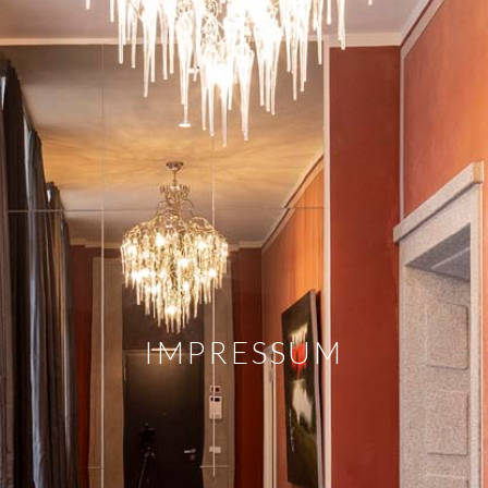
IMPRESSUM