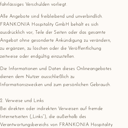
fahrlässiges Verschulden vorliegt.
Alle Angebote sind freibleibend und unverbindlich.
FRANKONIA Hospitality GmbH behält es sich
ausdrücklich vor, Teile der Seiten oder das gesamte
Angebot ohne gesonderte Ankündigung zu verändern,
zu ergänzen, zu löschen oder die Veröffentlichung
zeitweise oder endgültig einzustellen.
Die Informationen und Daten dieses Onlineangebotes
dienen dem Nutzer ausschließlich zu
Informationszwecken und zum persönlichen Gebrauch.
2. Verweise und Links
Bei direkten oder indirekten Verweisen auf fremde
Internetseiten („Links“), die außerhalb des
Verantwortungsbereichs von FRANKONIA Hospitality