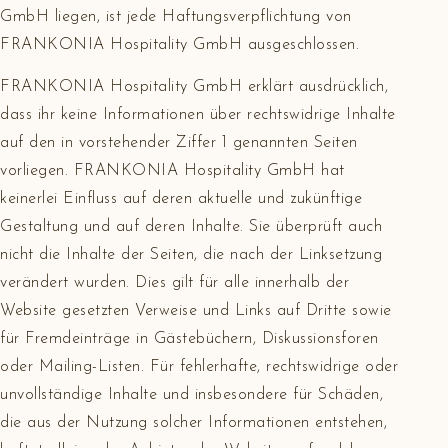
GmbH liegen, ist jede Haftungsverpflichtung von
FRANKONIA Hospitality GmbH ausgeschlossen.
FRANKONIA Hospitality GmbH erklärt ausdrücklich,
dass ihr keine Informationen über rechtswidrige Inhalte
auf den in vorstehender Ziffer 1 genannten Seiten
vorliegen. FRANKONIA Hospitality GmbH hat
keinerlei Einfluss auf deren aktuelle und zukünftige
Gestaltung und auf deren Inhalte. Sie überprüft auch
nicht die Inhalte der Seiten, die nach der Linksetzung
verändert wurden. Dies gilt für alle innerhalb der
Website gesetzten Verweise und Links auf Dritte sowie
für Fremdeinträge in Gästebüchern, Diskussionsforen
oder Mailing-Listen. Für fehlerhafte, rechtswidrige oder
unvollständige Inhalte und insbesondere für Schäden,
die aus der Nutzung solcher Informationen entstehen,