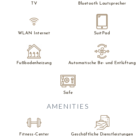
TV
Bluetooth Lautsprecher
WLAN Internet
SuitPad
Fußbodenheizung
Automatische Be- und Entlüftung
Safe
AMENITIES
Fitness-Center
Geschäftliche Dienstleistungen