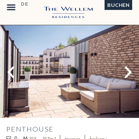
BUCHEN
PENTHOUSE