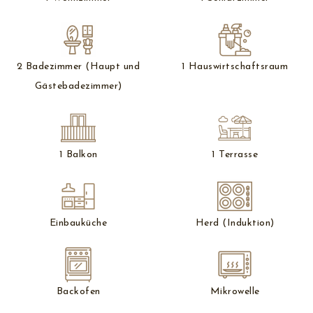
2 Badezimmer (Haupt und
1 Hauswirtschaftsraum
Gästebadezimmer)
1 Balkon
1 Terrasse
Einbauküche
Herd (Induktion)
Backofen
Mikrowelle