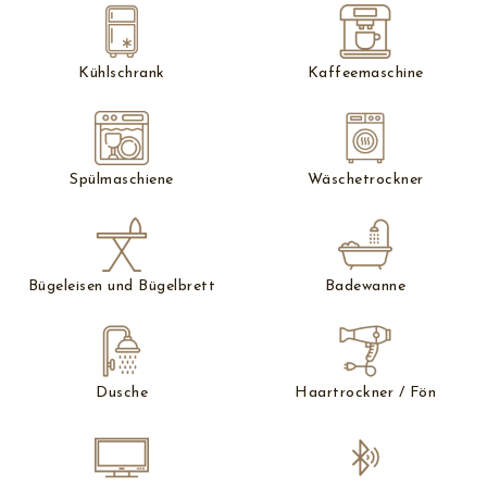
Kühlschrank
Kaffeemaschine
Spülmaschiene
Wäschetrockner
Bügeleisen und Bügelbrett
Badewanne
Dusche
Haartrockner / Fön