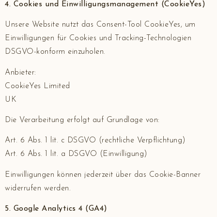
4. Cookies und Einwilligungsmanagement (CookieYes)
Unsere Website nutzt das Consent-Tool CookieYes, um
Einwilligungen für Cookies und Tracking-Technologien
DSGVO-konform einzuholen.
Anbieter:
CookieYes Limited
UK
Die Verarbeitung erfolgt auf Grundlage von:
Art. 6 Abs. 1 lit. c DSGVO (rechtliche Verpflichtung)
Art. 6 Abs. 1 lit. a DSGVO (Einwilligung)
Einwilligungen können jederzeit über das Cookie-Banner
widerrufen werden.
5. Google Analytics 4 (GA4)