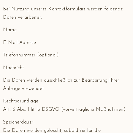
Bei Nutzung unseres Kontaktformulars werden folgende
Daten verarbeitet:
Name
E-Mail-Adresse
Telefonnummer (optional)
Nachricht
Die Daten werden ausschließlich zur Bearbeitung Ihrer
Anfrage verwendet.
Rechtsgrundlage:
Art. 6 Abs. 1 lit. b DSGVO (vorvertragliche Maßnahmen)
Speicherdauer:
Die Daten werden gelöscht, sobald sie für die