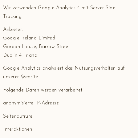
Wir verwenden Google Analytics 4 mit Server-Side-
Tracking.
Anbieter:
Google Ireland Limited
Gordon House, Barrow Street
Dublin 4, Irland
Google Analytics analysiert das Nutzungsverhalten auf
unserer Website.
Folgende Daten werden verarbeitet:
anonymisierte IP-Adresse
Seitenaufrufe
Interaktionen