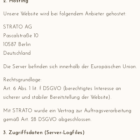
2. Hosting
Unsere Website wird bei folgendem Anbieter gehostet:
STRATO AG
Pascalstraße 10
10587 Berlin
Deutschland
Die Server befinden sich innerhalb der Europäischen Union.
Rechtsgrundlage:
Art. 6 Abs. 1 lit. f DSGVO (berechtigtes Interesse an
sicherer und stabiler Bereitstellung der Website).
Mit STRATO wurde ein Vertrag zur Auftragsverarbeitung
gemäß Art. 28 DSGVO abgeschlossen.
3. Zugriffsdaten (Server-Logfiles)