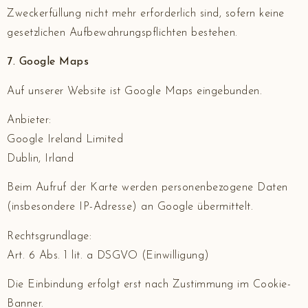
Zweckerfüllung nicht mehr erforderlich sind, sofern keine
gesetzlichen Aufbewahrungspflichten bestehen.
7. Google Maps
Auf unserer Website ist Google Maps eingebunden.
Anbieter:
Google Ireland Limited
Dublin, Irland
Beim Aufruf der Karte werden personenbezogene Daten
(insbesondere IP-Adresse) an Google übermittelt.
Rechtsgrundlage:
Art. 6 Abs. 1 lit. a DSGVO (Einwilligung)
Die Einbindung erfolgt erst nach Zustimmung im Cookie-
Banner.