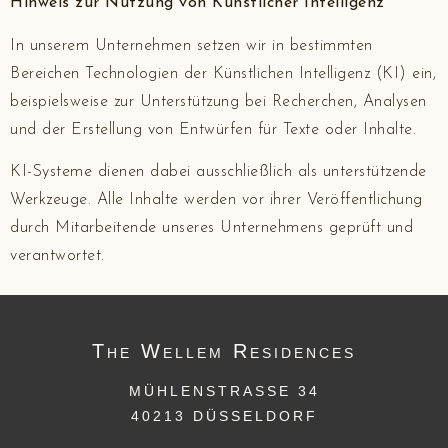
Hinweis zur Nutzung von Künstlicher Intelligenz
In unserem Unternehmen setzen wir in bestimmten
Bereichen Technologien der Künstlichen Intelligenz (KI) ein,
beispielsweise zur Unterstützung bei Recherchen, Analysen
und der Erstellung von Entwürfen für Texte oder Inhalte.
KI-Systeme dienen dabei ausschließlich als unterstützende
Werkzeuge. Alle Inhalte werden vor ihrer Veröffentlichung
durch Mitarbeitende unseres Unternehmens geprüft und
verantwortet.
The
Wellem
Residences
MÜHLENSTRASSE 34
40213 DÜSSELDORF