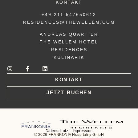
KONTAKT
+49 211 547650612
RESIDENCES@THEWELLEM.COM
ANDREAS QUARTIER
THE WELLEM HOTEL
RESIDENCES
KULINARIK
KONTAKT
JETZT BUCHEN
Datenschutz
–
Impressum
© 2026 FRANKONIA Hospitality GmbH