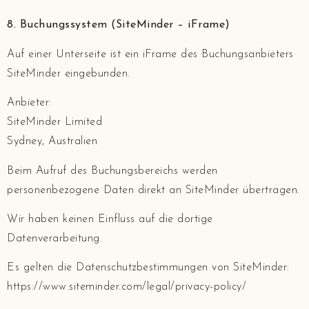
8. Buchungssystem (SiteMinder – iFrame)
Auf einer Unterseite ist ein iFrame des Buchungsanbieters
SiteMinder eingebunden.
Anbieter:
SiteMinder Limited
Sydney, Australien
Beim Aufruf des Buchungsbereichs werden
personenbezogene Daten direkt an SiteMinder übertragen.
Wir haben keinen Einfluss auf die dortige
Datenverarbeitung.
Es gelten die Datenschutzbestimmungen von SiteMinder:
https://www.siteminder.com/legal/privacy-policy/