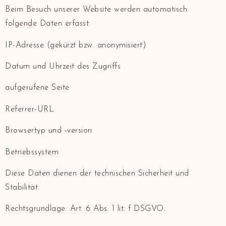
Beim Besuch unserer Website werden automatisch
folgende Daten erfasst:
IP-Adresse (gekürzt bzw. anonymisiert)
Datum und Uhrzeit des Zugriffs
aufgerufene Seite
Referrer-URL
Browsertyp und -version
Betriebssystem
Diese Daten dienen der technischen Sicherheit und
Stabilität.
Rechtsgrundlage: Art. 6 Abs. 1 lit. f DSGVO.