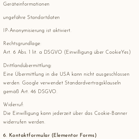
Geräteinformationen
ungefähre Standortdaten
IP-Anonymisierung ist aktiviert.
Rechtsgrundlage:
Art. 6 Abs. 1 lit. a DSGVO (Einwilligung über CookieYes)
Drittlandübermittlung:
Eine Übermittlung in die USA kann nicht ausgeschlossen
werden. Google verwendet Standardvertragsklauseln
gemäß Art. 46 DSGVO.
Widerruf:
Die Einwilligung kann jederzeit über das Cookie-Banner
widerrufen werden.
6. Kontaktformular (Elementor Forms)