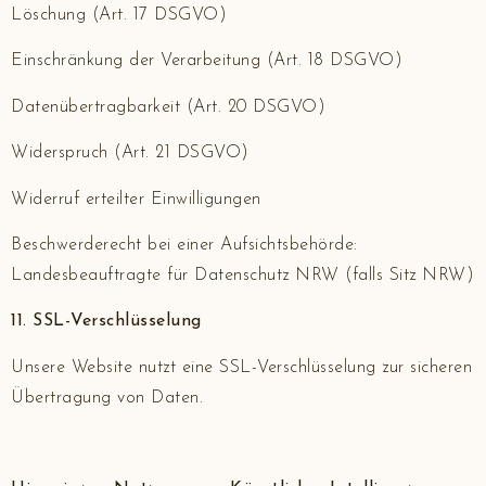
Löschung (Art. 17 DSGVO)
Einschränkung der Verarbeitung (Art. 18 DSGVO)
Datenübertragbarkeit (Art. 20 DSGVO)
Widerspruch (Art. 21 DSGVO)
Widerruf erteilter Einwilligungen
Beschwerderecht bei einer Aufsichtsbehörde:
Landesbeauftragte für Datenschutz NRW (falls Sitz NRW)
11. SSL-Verschlüsselung
Unsere Website nutzt eine SSL-Verschlüsselung zur sicheren
Übertragung von Daten.