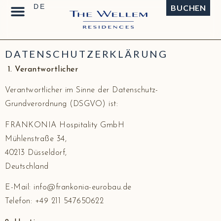
BUCHEN
DATENSCHUTZERKLÄRUNG
1. Verantwortlicher
Verantwortlicher im Sinne der Datenschutz-
Grundverordnung (DSGVO) ist:
FRANKONIA Hospitality GmbH
Mühlenstraße 34,
40213 Düsseldorf,
Deutschland
E-Mail: info@frankonia-eurobau.de
Telefon: +49 211 547650622