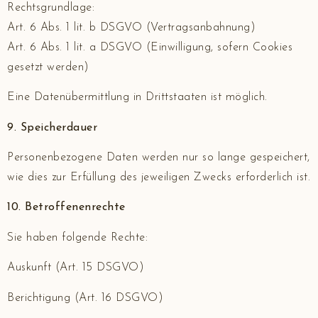
Rechtsgrundlage:
Art. 6 Abs. 1 lit. b DSGVO (Vertragsanbahnung)
Art. 6 Abs. 1 lit. a DSGVO (Einwilligung, sofern Cookies
gesetzt werden)
Eine Datenübermittlung in Drittstaaten ist möglich.
9. Speicherdauer
Personenbezogene Daten werden nur so lange gespeichert,
wie dies zur Erfüllung des jeweiligen Zwecks erforderlich ist.
10. Betroffenenrechte
Sie haben folgende Rechte:
Auskunft (Art. 15 DSGVO)
Berichtigung (Art. 16 DSGVO)